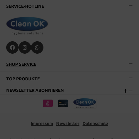
SERVICE-HOTLINE
SHOP SERVICE
TOP PRODUKTE
NEWSLETTER ABONNIEREN
Impressum
Newsletter
Datenschutz