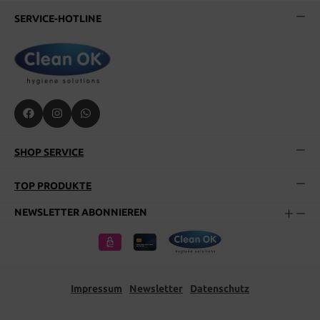
SERVICE-HOTLINE
SHOP SERVICE
TOP PRODUKTE
NEWSLETTER ABONNIEREN
Impressum
Newsletter
Datenschutz